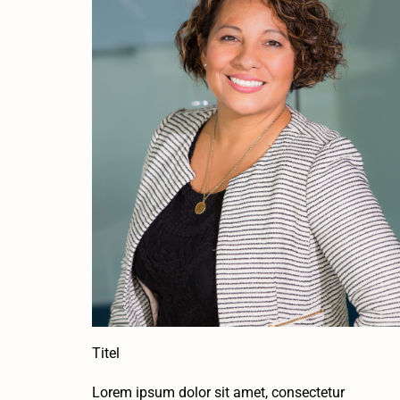
Titel
Lorem ipsum dolor sit amet, consectetur