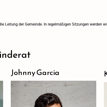
 die Leitung der Gemeinde. In regelmäßigen Sitzungen werden wi
inderat
Johnny Garcia