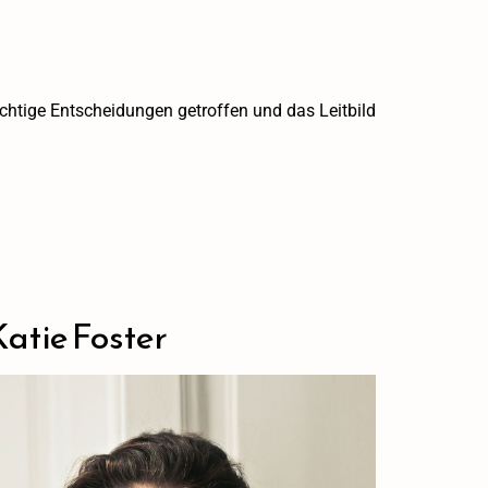
chtige Entscheidungen getroffen und das Leitbild
Katie Foster