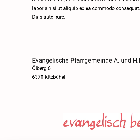
laboris nisi ut aliquip ex ea commodo consequat
Duis aute irure.
Evangelische Pfarrgemeinde A. und H.B
Ölberg 6
6370 Kitzbühel