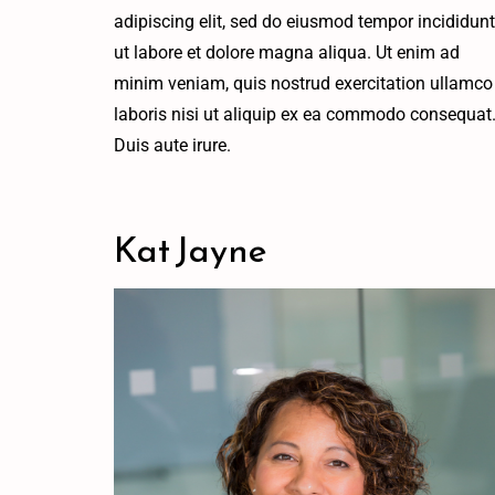
adipiscing elit, sed do eiusmod tempor incididunt
ut labore et dolore magna aliqua. Ut enim ad
minim veniam, quis nostrud exercitation ullamco
laboris nisi ut aliquip ex ea commodo consequat
Duis aute irure.
Kat Jayne