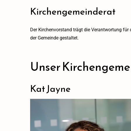
Kirchengemeinderat
Der Kirchenvorstand trägt die Verantwortung für
der Gemeinde gestaltet.
Unser Kirchengeme
Kat Jayne