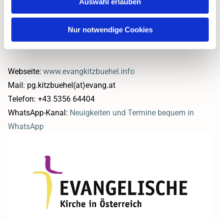
Auswahl erlauben
Nur notwendige Cookies
Webseite:
www.evangkitzbuehel.info
Mail: pg.kitzbuehel(at)evang.at
Telefon: +43 5356 64404
WhatsApp-Kanal:
Neuigkeiten und Termine bequem in
WhatsApp