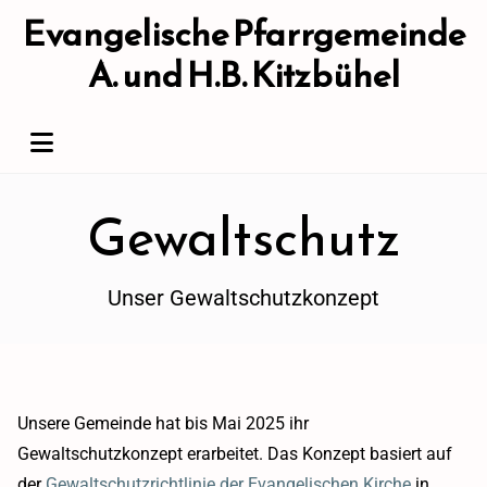
Evangelische Pfarrgemeinde
A. und H.B. Kitzbühel
Gewaltschutz
Unser Gewaltschutzkonzept
Unsere Gemeinde hat bis Mai 2025 ihr
Gewaltschutzkonzept erarbeitet. Das Konzept basiert auf
der
Gewaltschutzrichtlinie der Evangelischen Kirche
in