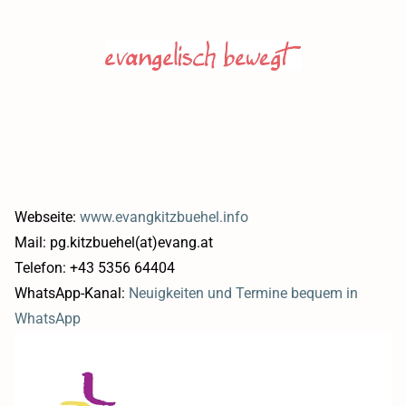
Webseite:
www.evangkitzbuehel.info
Mail: pg.kitzbuehel(at)evang.at
Telefon: +43 5356 64404
WhatsApp-Kanal:
Neuigkeiten und Termine bequem in
WhatsApp