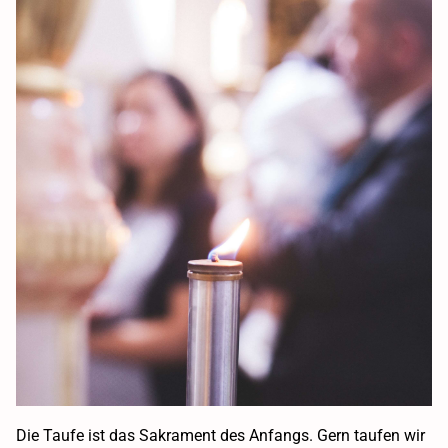
Die Taufe ist das Sakrament des Anfangs. Gern taufen wir