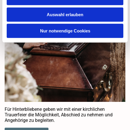
Auswahl erlauben
Nur notwendige Cookies
Für Hinterbliebene geben wir mit einer kirchlichen
Trauerfeier die Möglichkeit, Abschied zu nehmen und
Angehörige zu begleiten.