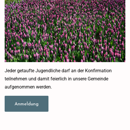
Jeder getaufte Jugendliche darf an der Konfirmation
teilnehmen und damit feierlich in unsere Gemeinde
aufgenommen werden.
Anmeldung