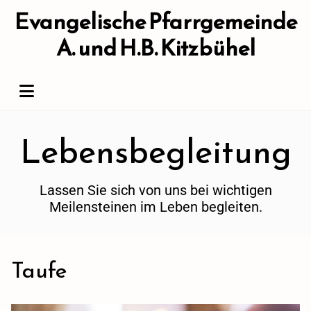
Evangelische Pfarrgemeinde
A. und H.B. Kitzbühel
Lebensbegleitung
Lassen Sie sich von uns bei wichtigen
Meilensteinen im Leben begleiten.
Taufe