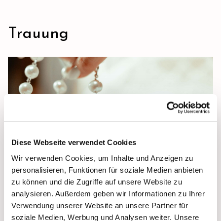
Trauung
Diese Webseite verwendet Cookies
Wir verwenden Cookies, um Inhalte und Anzeigen zu
personalisieren, Funktionen für soziale Medien anbieten
zu können und die Zugriffe auf unsere Website zu
analysieren. Außerdem geben wir Informationen zu Ihrer
Verwendung unserer Website an unsere Partner für
soziale Medien, Werbung und Analysen weiter. Unsere