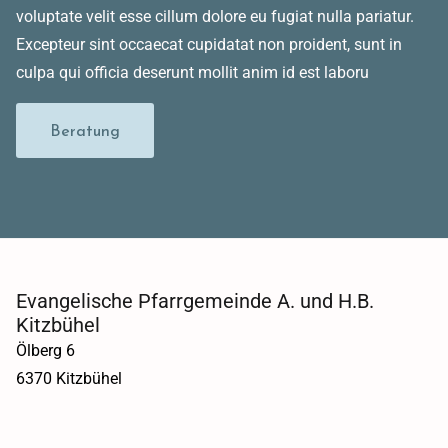
voluptate velit esse cillum dolore eu fugiat nulla pariatur.
Excepteur sint occaecat cupidatat non proident, sunt in
culpa qui officia deserunt mollit anim id est laboru
Beratung
Evangelische Pfarrgemeinde A. und H.B.
Kitzbühel
Ölberg 6
6370 Kitzbühel