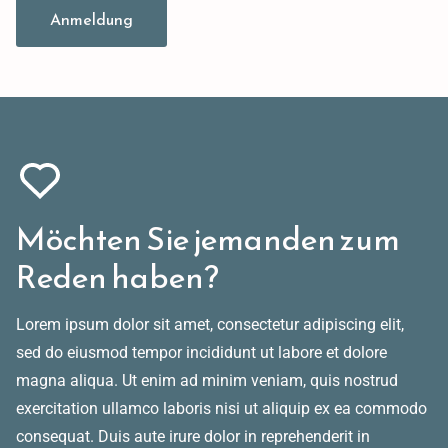
Anmeldung
Möchten Sie jemanden zum
Reden haben?
Lorem ipsum dolor sit amet, consectetur adipiscing elit,
sed do eiusmod tempor incididunt ut labore et dolore
magna aliqua. Ut enim ad minim veniam, quis nostrud
exercitation ullamco laboris nisi ut aliquip ex ea commodo
consequat. Duis aute irure dolor in reprehenderit in