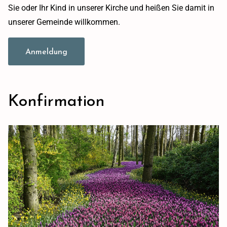
Sie oder Ihr Kind in unserer Kirche und heißen Sie damit in
unserer Gemeinde willkommen.
Anmeldung
Konfirmation