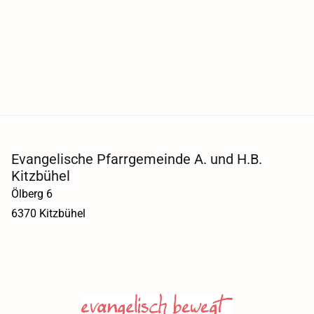
Evangelische Pfarrgemeinde A. und H.B.
Kitzbühel
Ölberg 6
6370 Kitzbühel