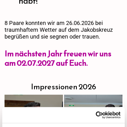
habt!
8 Paare konnten wir am 26.06.2026 bei
traumhaftem Wetter auf dem Jakobskreuz
begrüßen und sie segnen oder trauen.
Im nächsten Jahr freuen wir uns
am 02.07.2027 auf Euch.
Impressionen 2026