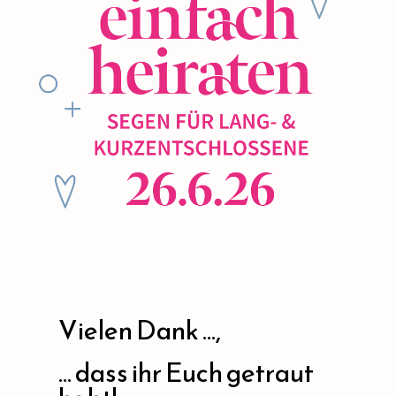
Vielen Dank ...,
... dass ihr Euch getraut