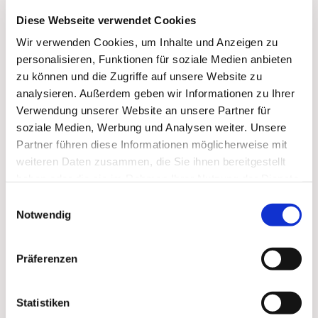
Diese Webseite verwendet Cookies
Wir verwenden Cookies, um Inhalte und Anzeigen zu
personalisieren, Funktionen für soziale Medien anbieten
zu können und die Zugriffe auf unsere Website zu
analysieren. Außerdem geben wir Informationen zu Ihrer
Verwendung unserer Website an unsere Partner für
soziale Medien, Werbung und Analysen weiter. Unsere
Partner führen diese Informationen möglicherweise mit
weiteren Daten zusammen, die Sie ihnen bereitgestellt
haben oder die sie im Rahmen Ihrer Nutzung der Dienste
gesammelt haben.
Einwilligungsauswahl
Notwendig
Präferenzen
Statistiken