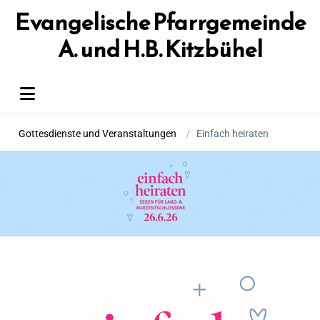
Evangelische Pfarrgemeinde
A. und H.B. Kitzbühel
Gottesdienste und Veranstaltungen
/
Einfach heiraten