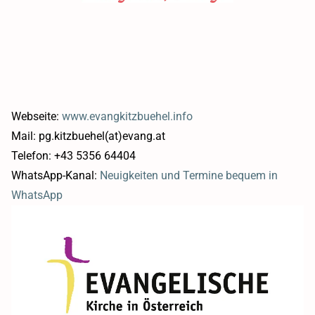
Webseite:
www.evangkitzbuehel.info
Mail: pg.kitzbuehel(at)evang.at
Telefon: +43 5356 64404
WhatsApp-Kanal:
Neuigkeiten und Termine bequem in
WhatsApp