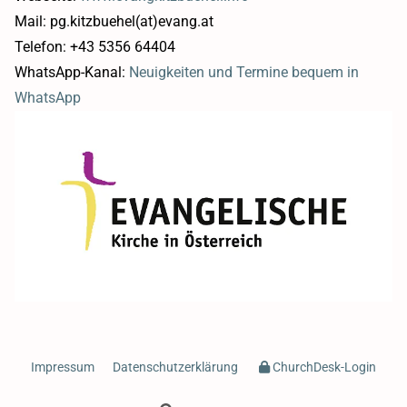
Mail: pg.kitzbuehel(at)evang.at
Telefon: +43 5356 64404
WhatsApp-Kanal:
Neuigkeiten und Termine bequem in
WhatsApp
Impressum
Datenschutzerklärung
ChurchDesk-Login