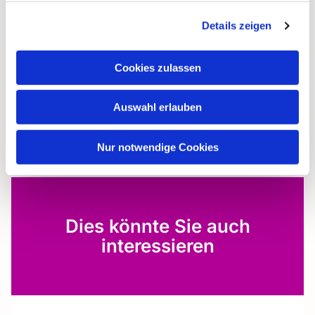
Details zeigen
Cookies zulassen
Auswahl erlauben
Nur notwendige Cookies
Dies könnte Sie auch
interessieren