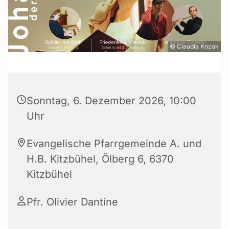
© Claudia Kozak
Sonntag, 6. Dezember 2026, 10:00
Uhr
Evangelische Pfarrgemeinde A. und
H.B. Kitzbühel, Ölberg 6, 6370
Kitzbühel
Pfr. Olivier Dantine