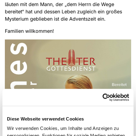
läuten mit dem Mann, der „dem Herrn die Wege
bereitet“ hat und dessen Leben zugleich ein großes
Mysterium geblieben ist die Adventszeit ein.
Familien willkommen!
Diese Webseite verwendet Cookies
Wir verwenden Cookies, um Inhalte und Anzeigen zu
personalisieren, Funktionen für soziale Medien anbieten