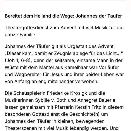
Bereitet dem Heiland die Wege: Johannes der Täufer
Theatergottesdienst zum Advent mit viel Musik für die
ganze Familie
Johannes der Täufer gilt als Urgestalt des Advent:
„Dieser kam, damit er Zeugnis ablege für das Licht…“
(Joh 1, 6-8), denn der seltsame, einsame Mann in der
Wüste mit dem Mantel aus Kamelhaar war Vorläufer
und Wegbereiter für Jesus und ihrer beider Leben war
von Anfang an eng miteinander verwoben.
Die Schauspielerin Friederike Krosigk und die
Musikerinnen Sybille v. Both und Annegret Bauerle
lassen gemeinsam mit Pfarrerin Kerstin Fritz in diesem
besonderen Gottesdienst die Geschichte(n) um
Johannes den Täufer in kleinen, bewegenden
Theaterszenen mit viel Musik lebendig werden. Und