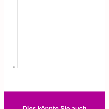
Dies könnte Sie auch