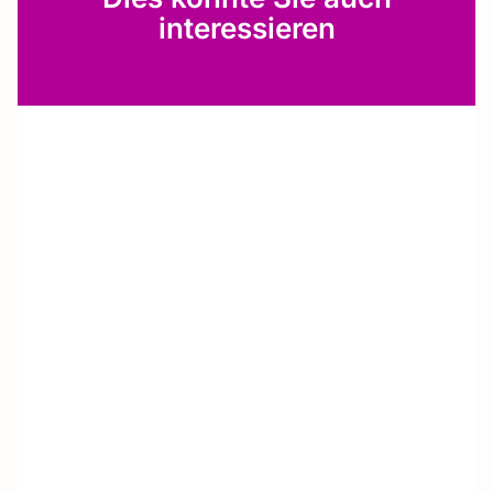
interessieren