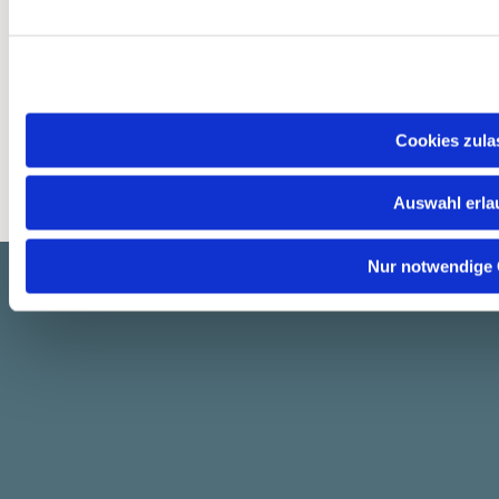
Impressum
Datenschutzerklärung
ChurchDesk-Login
Cookies zula
Auswahl erla
Nur notwendige 