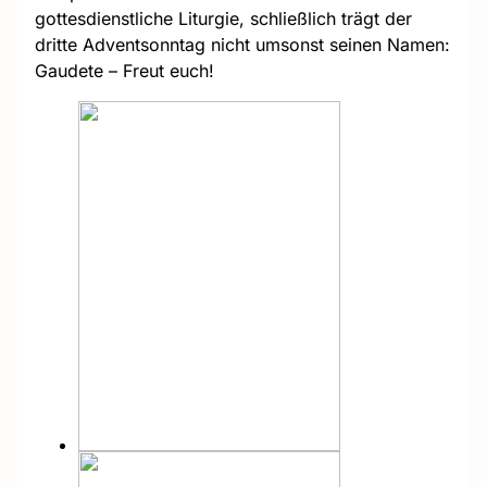
gottesdienstliche Liturgie, schließlich trägt der
dritte Adventsonntag nicht umsonst seinen Namen:
Gaudete – Freut euch!