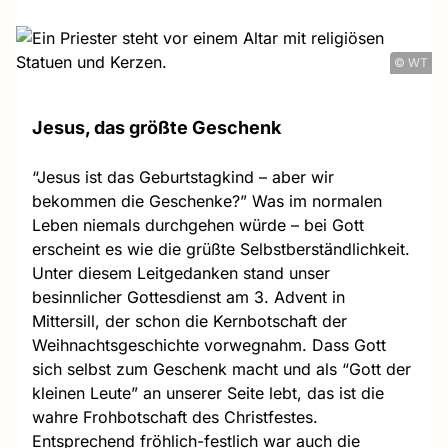
© WT
Jesus, das größte Geschenk
“Jesus ist das Geburtstagkind – aber wir
bekommen die Geschenke?” Was im normalen
Leben niemals durchgehen würde – bei Gott
erscheint es wie die grüßte Selbstberständlichkeit.
Unter diesem Leitgedanken stand unser
besinnlicher Gottesdienst am 3. Advent in
Mittersill, der schon die Kernbotschaft der
Weihnachtsgeschichte vorwegnahm. Dass Gott
sich selbst zum Geschenk macht und als “Gott der
kleinen Leute” an unserer Seite lebt, das ist die
wahre Frohbotschaft des Christfestes.
Entsprechend fröhlich-festlich war auch die