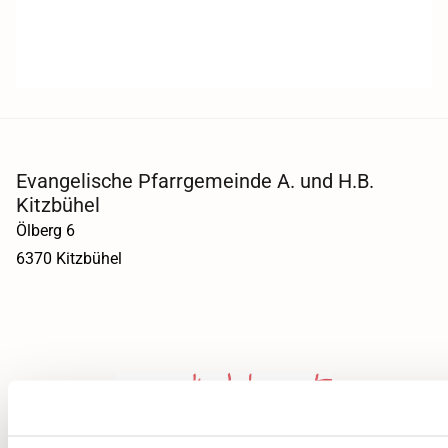
Evangelische Pfarrgemeinde A. und H.B.
Kitzbühel
Ölberg 6
6370 Kitzbühel