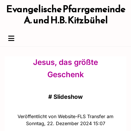
Evangelische Pfarrgemeinde
A. und H.B. Kitzbühel
Jesus, das größte
Geschenk
#
Slideshow
Veröffentlicht von Website-FLS Transfer am
Sonntag, 22. Dezember 2024 15:07