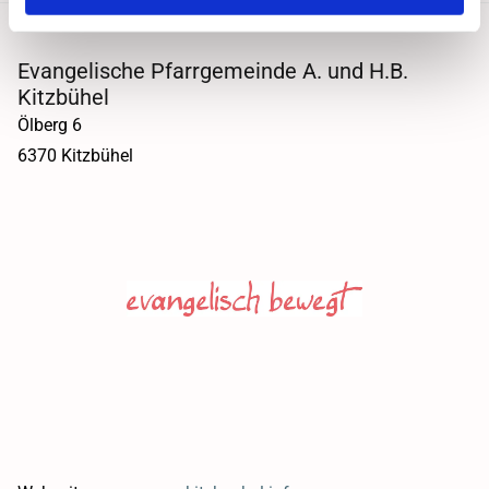
Evangelische Pfarrgemeinde A. und H.B.
Kitzbühel
Ölberg 6
6370 Kitzbühel