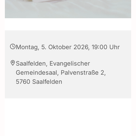
Montag, 5. Oktober 2026, 19:00 Uhr
Saalfelden, Evangelischer
Gemeindesaal, Palvenstraße 2,
5760 Saalfelden