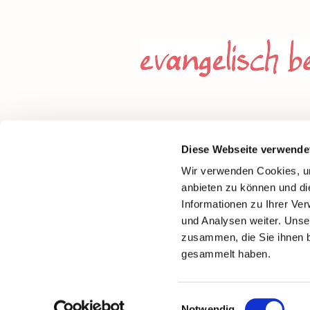
Diese Webseite verwende
Wir verwenden Cookies, um
anbieten zu können und di
Informationen zu Ihrer Ve
und Analysen weiter. Unse
zusammen, die Sie ihnen b
gesammelt haben.
Einwilligungsauswahl
Notwendig