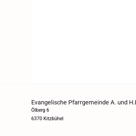
Evangelische Pfarrgemeinde A. und H.B
Ölberg 6
6370 Kitzbühel