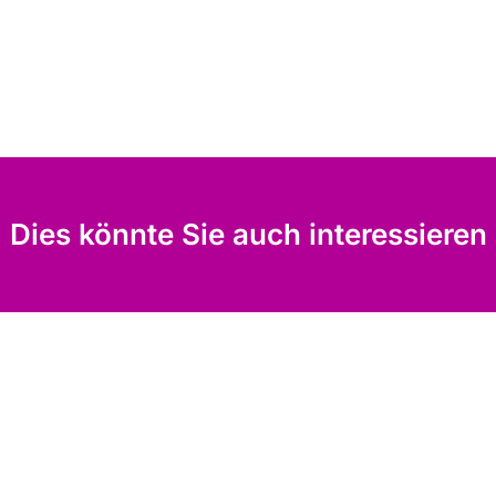
Dies könnte Sie auch interessieren