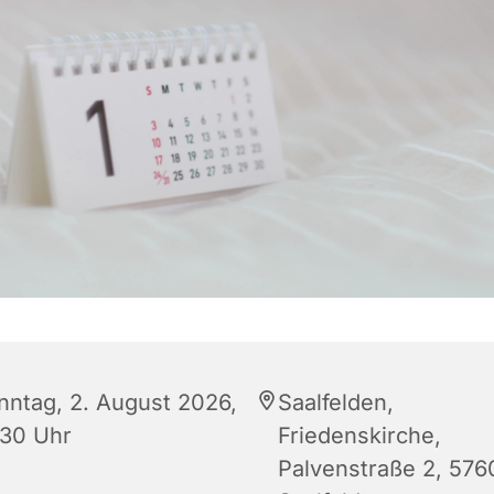
nntag, 2. August 2026,
Saalfelden,
:30 Uhr
Friedenskirche,
Palvenstraße 2, 576