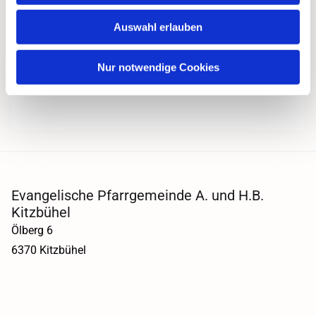
Auswahl erlauben
Nur notwendige Cookies
Evangelische Pfarrgemeinde A. und H.B.
Kitzbühel
Ölberg 6
6370 Kitzbühel