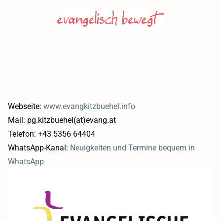
Webseite:
www.evangkitzbuehel.info
Mail: pg.kitzbuehel(at)evang.at
Telefon: +43 5356 64404
WhatsApp-Kanal:
Neuigkeiten und Termine bequem in
WhatsApp