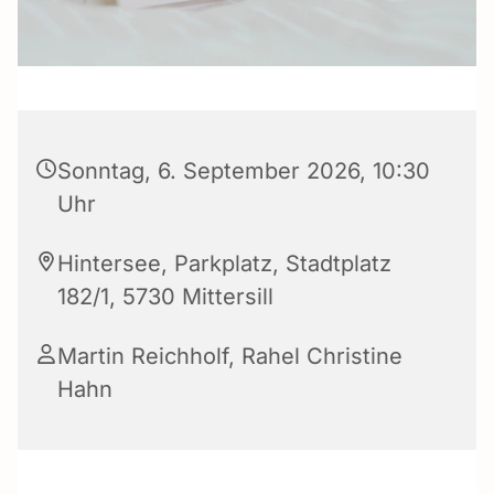
Sonntag, 6. September 2026, 10:30
Uhr
Hintersee, Parkplatz, Stadtplatz
182/1, 5730 Mittersill
Martin Reichholf
,
Rahel Christine
Hahn