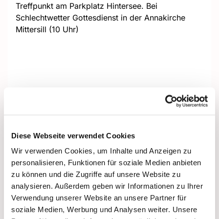
Treffpunkt am Parkplatz Hintersee. Bei
Schlechtwetter Gottesdienst in der Annakirche
Mittersill (10 Uhr)
Diese Webseite verwendet Cookies
Wir verwenden Cookies, um Inhalte und Anzeigen zu
personalisieren, Funktionen für soziale Medien anbieten
zu können und die Zugriffe auf unsere Website zu
analysieren. Außerdem geben wir Informationen zu Ihrer
Verwendung unserer Website an unsere Partner für
soziale Medien, Werbung und Analysen weiter. Unsere