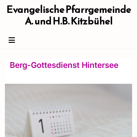
Evangelische Pfarrgemeinde
A. und H.B. Kitzbühel
Berg-Gottesdienst Hintersee