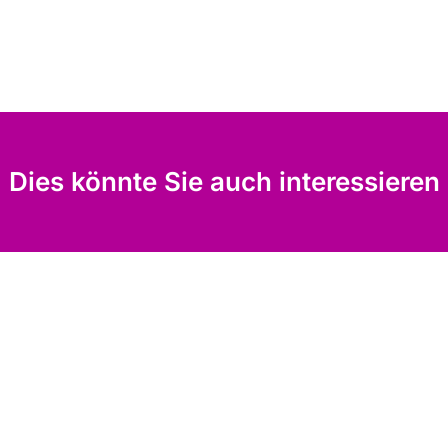
Dies könnte Sie auch interessieren