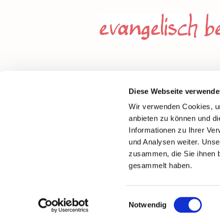
Diese Webseite verwende
Wir verwenden Cookies, um
anbieten zu können und di
Informationen zu Ihrer Ve
und Analysen weiter. Unse
zusammen, die Sie ihnen b
gesammelt haben.
Einwilligungsauswahl
Notwendig