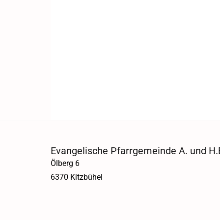
Evangelische Pfarrgemeinde A. und H.B
Ölberg 6
6370 Kitzbühel