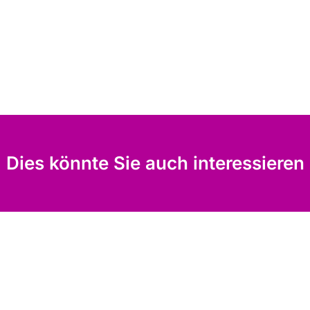
Dies könnte Sie auch interessieren