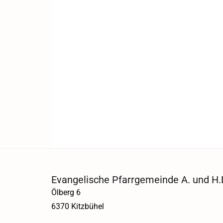
Evangelische Pfarrgemeinde A. und H.B
Ölberg 6
6370 Kitzbühel