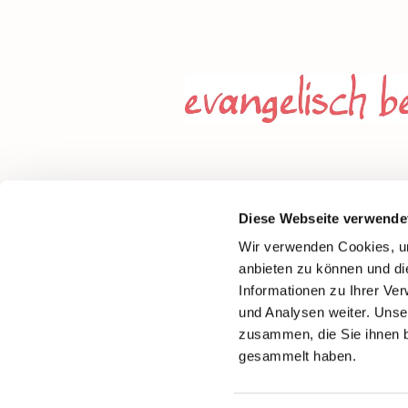
Diese Webseite verwende
Wir verwenden Cookies, um
anbieten zu können und di
Informationen zu Ihrer Ve
und Analysen weiter. Unse
zusammen, die Sie ihnen b
gesammelt haben.