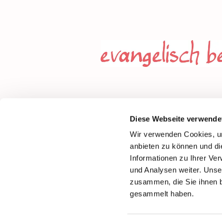
Diese Webseite verwende
Wir verwenden Cookies, um
anbieten zu können und di
Informationen zu Ihrer Ve
und Analysen weiter. Unse
zusammen, die Sie ihnen b
gesammelt haben.