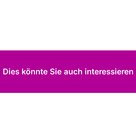
Dies könnte Sie auch interessieren