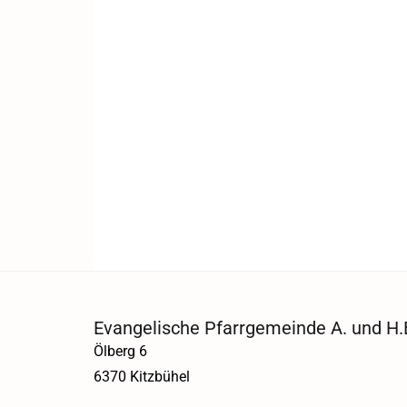
Evangelische Pfarrgemeinde A. und H.B
Ölberg 6
6370 Kitzbühel