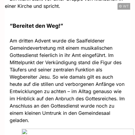
© WT
“Bereitet den Weg!”
Am dritten Advent wurde die Saalfeldener
Gemeindevertretung mit einem musikalischen
Gottesdienst feierlich in ihr Amt eingeführt. Im
Mittelpunkt der Verkündigung stand die Figur des
Täufers und seiner zentralen Funktion als
Wegbereiter Jesu. So wie damals gilt es auch
heute auf die stillen und verborgenen Anfänge von
Entwicklungen zu achten – im Alltag genauso wie
im Hinblick auf den Anbruch des Gottesreiches. Im
Anschluss an den Gottesdienst wurde noch zu
einem kleinen Umtrunk in den Gemeindesaal
geladen.