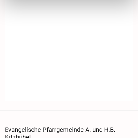
Evangelische Pfarrgemeinde A. und H.B.
Kitzbühel