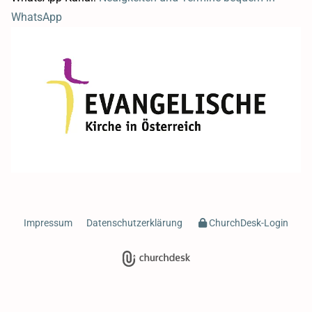
WhatsApp
Impressum
Datenschutzerklärung
ChurchDesk-Login