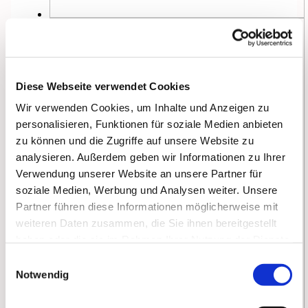
Diese Webseite verwendet Cookies
Wir verwenden Cookies, um Inhalte und Anzeigen zu
personalisieren, Funktionen für soziale Medien anbieten
zu können und die Zugriffe auf unsere Website zu
analysieren. Außerdem geben wir Informationen zu Ihrer
Verwendung unserer Website an unsere Partner für
soziale Medien, Werbung und Analysen weiter. Unsere
Partner führen diese Informationen möglicherweise mit
weiteren Daten zusammen, die Sie ihnen bereitgestellt
haben oder die sie im Rahmen Ihrer Nutzung der Dienste
gesammelt haben.
Einwilligungsauswahl
Notwendig