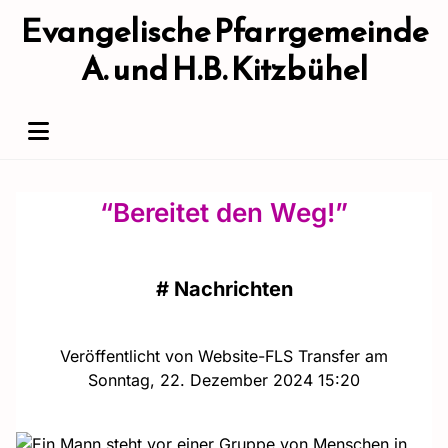
Evangelische Pfarrgemeinde
A. und H.B. Kitzbühel
“Bereitet den Weg!”
#
Nachrichten
Veröffentlicht von Website-FLS Transfer am
Sonntag, 22. Dezember 2024 15:20